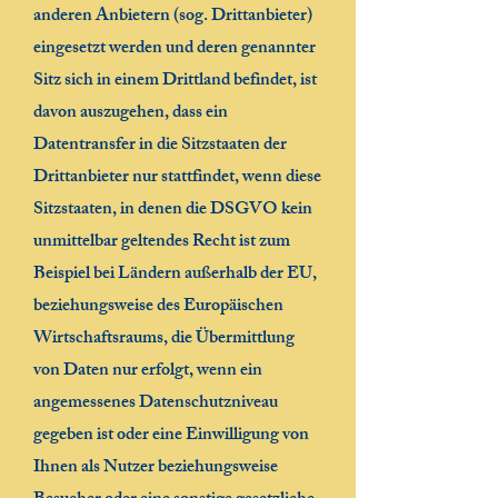
anderen Anbietern (sog. Drittanbieter)
eingesetzt werden und deren genannter
Sitz sich in einem Drittland befindet, ist
davon auszugehen, dass ein
Datentransfer in die Sitzstaaten der
Drittanbieter nur stattfindet, wenn diese
Sitzstaaten, in denen die DSGVO kein
unmittelbar geltendes Recht ist zum
Beispiel bei Ländern außerhalb der EU,
beziehungsweise des Europäischen
Wirtschaftsraums, die Übermittlung
von Daten nur erfolgt, wenn ein
angemessenes Datenschutzniveau
gegeben ist oder eine Einwilligung von
Ihnen als Nutzer beziehungsweise