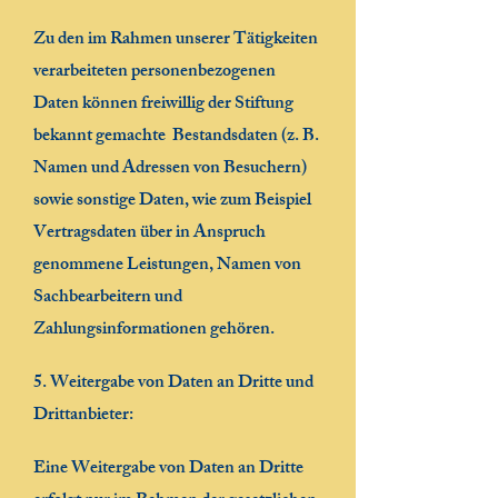
Zu den im Rahmen unserer Tätigkeiten
verarbeiteten personenbezogenen
Daten können freiwillig der Stiftung
bekannt gemachte Bestandsdaten (z. B.
Namen und Adressen von Besuchern)
sowie sonstige Daten, wie zum Beispiel
Vertragsdaten über in Anspruch
genommene Leistungen, Namen von
Sachbearbeitern und
Zahlungsinformationen gehören.
5. Weitergabe von Daten an Dritte und
Drittanbieter:
Eine Weitergabe von Daten an Dritte