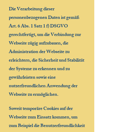
Die Verarbeitung dieser
personenbezogenen Daten ist gemäß
Art. 6 Abs. 1 Satz 1 f) DSGVO
gerechtfertigt, um die Verbindung zur
Webseite zügig aufzubauen, die
Administration der Webseite zu
erleichtern, die Sicherheit und Stabilität
der Systeme zu erkennen und zu
gewährleisten sowie eine
nutzerfreundlichen Anwendung der
Webseite zu ermöglichen.
Soweit temporäre Cookies auf der
Webseite zum Einsatz kommen, um
zum Beispiel die Benutzerfreundlichkeit