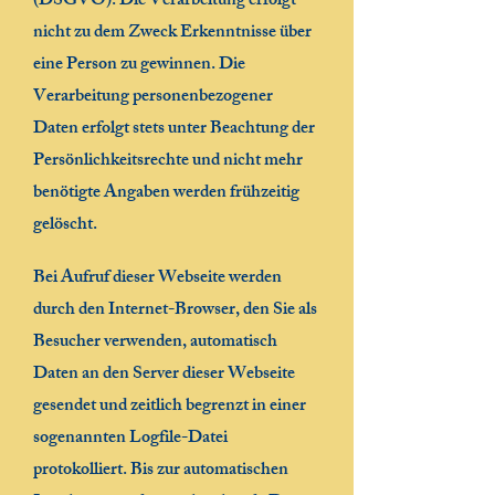
(DSGVO). Die Verarbeitung erfolgt
nicht zu dem Zweck Erkenntnisse über
eine Person zu gewinnen. Die
Verarbeitung personenbezogener
Daten erfolgt stets unter Beachtung der
Persönlichkeitsrechte und nicht mehr
benötigte Angaben werden frühzeitig
gelöscht.
Bei Aufruf dieser Webseite werden
durch den Internet-Browser, den Sie als
Besucher verwenden, automatisch
Daten an den Server dieser Webseite
gesendet und zeitlich begrenzt in einer
sogenannten Logfile-Datei
protokolliert. Bis zur automatischen