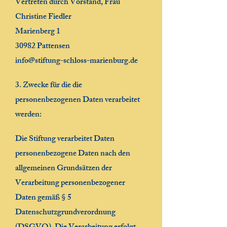
Vertreten durch Vorstand, Frau
Christine Fiedler
Marienberg 1
30982 Pattensen
info@stiftung-schloss-marienburg.de
3. Zwecke für die die
personenbezogenen Daten verarbeitet
werden:
Die Stiftung verarbeitet Daten
personenbezogene Daten nach den
allgemeinen Grundsätzen der
Verarbeitung personenbezogener
Daten gemäß § 5
Datenschutzgrundverordnung