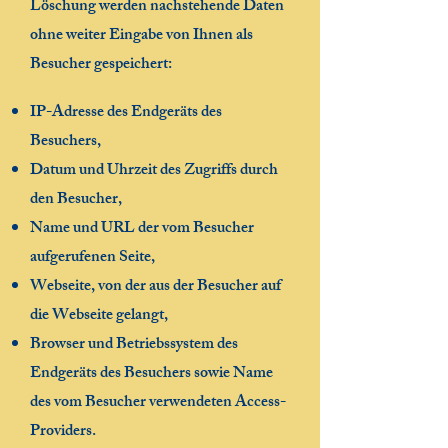
Löschung werden nachstehende Daten
ohne weiter Eingabe von Ihnen als
Besucher gespeichert:
IP-Adresse des Endgeräts des
Besuchers,
Datum und Uhrzeit des Zugriffs durch
den Besucher,
Name und URL der vom Besucher
aufgerufenen Seite,
Webseite, von der aus der Besucher auf
die Webseite gelangt,
Browser und Betriebssystem des
Endgeräts des Besuchers sowie Name
des vom Besucher verwendeten Access-
Providers.