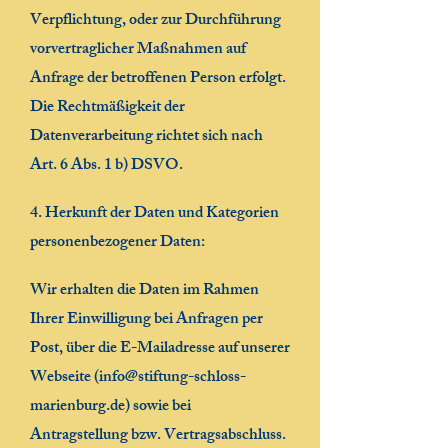
Verpflichtung, oder zur Durchführung
vorvertraglicher Maßnahmen auf
Anfrage der betroffenen Person erfolgt.
Die Rechtmäßigkeit der
Datenverarbeitung richtet sich nach
Art. 6 Abs. 1 b) DSVO.
4. Herkunft der Daten und Kategorien
personenbezogener Daten:
Wir erhalten die Daten im Rahmen
Ihrer Einwilligung bei Anfragen per
Post, über die E-Mailadresse auf unserer
Webseite (
info@stiftung-schloss-
marienburg.de
) sowie bei
Antragstellung bzw. Vertragsabschluss.