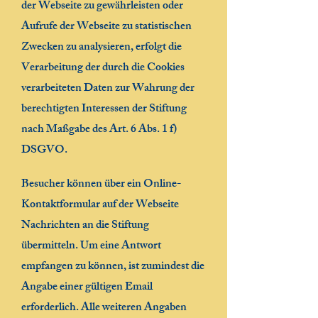
der Webseite zu gewährleisten oder
Aufrufe der Webseite zu statistischen
Zwecken zu analysieren, erfolgt die
Verarbeitung der durch die Cookies
verarbeiteten Daten zur Wahrung der
berechtigten Interessen der Stiftung
nach Maßgabe des Art. 6 Abs. 1 f)
DSGVO.
Besucher können über ein Online-
Kontaktformular auf der Webseite
Nachrichten an die Stiftung
übermitteln. Um eine Antwort
empfangen zu können, ist zumindest die
Angabe einer gültigen Email
erforderlich. Alle weiteren Angaben