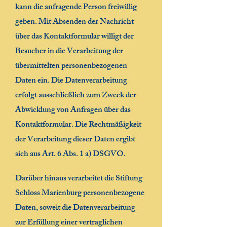
kann die anfragende Person freiwillig
geben. Mit Absenden der Nachricht
über das Kontaktformular willigt der
Besucher in die Verarbeitung der
übermittelten personenbezogenen
Daten ein. Die Datenverarbeitung
erfolgt ausschließlich zum Zweck der
Abwicklung von Anfragen über das
Kontaktformular. Die Rechtmäßigkeit
der Verarbeitung dieser Daten ergibt
sich aus Art. 6 Abs. 1 a) DSGVO.
Darüber hinaus verarbeitet die Stiftung
Schloss Marienburg personenbezogene
Daten, soweit die Datenverarbeitung
zur Erfüllung einer vertraglichen