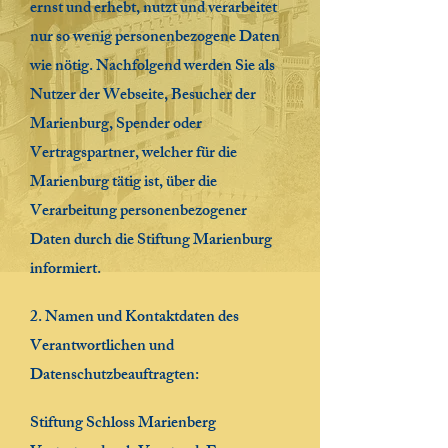
ernst und erhebt, nutzt und verarbeitet
nur so wenig personenbezogene Daten
wie nötig. Nachfolgend werden Sie als
Nutzer der Webseite, Besucher der
Marienburg, Spender oder
Vertragspartner, welcher für die
Marienburg tätig ist, über die
Verarbeitung personenbezogener
Daten durch die Stiftung Marienburg
informiert.
2. Namen und Kontaktdaten des
Verantwortlichen und
Datenschutzbeauftragten:
Stiftung Schloss Marienberg