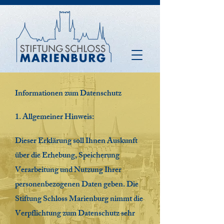
Informationen zum Datenschutz
1. Allgemeiner Hinweis:
Dieser Erklärung soll Ihnen Auskunft
über die Erhebung, Speicherung
Verarbeitung und Nutzung Ihrer
personenbezogenen Daten geben. Die
Stiftung Schloss Marienburg nimmt die
Verpflichtung zum Datenschutz sehr