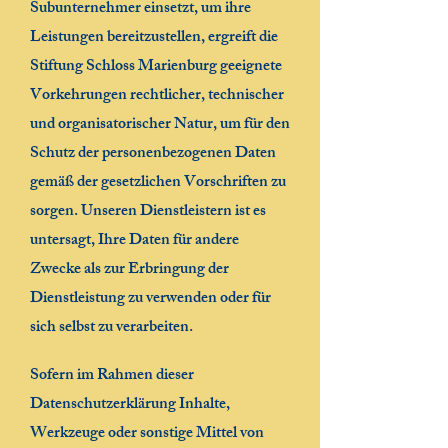
Subunternehmer einsetzt, um ihre
Leistungen bereitzustellen, ergreift die
Stiftung Schloss Marienburg geeignete
Vorkehrungen rechtlicher, technischer
und organisatorischer Natur, um für den
Schutz der personenbezogenen Daten
gemäß der gesetzlichen Vorschriften zu
sorgen. Unseren Dienstleistern ist es
untersagt, Ihre Daten für andere
Zwecke als zur Erbringung der
Dienstleistung zu verwenden oder für
sich selbst zu verarbeiten.
Sofern im Rahmen dieser
Datenschutzerklärung Inhalte,
Werkzeuge oder sonstige Mittel von