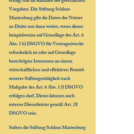
erfolgt nur im Rahmen der gesetzlichen
Vorgaben. Die Stiftung Schloss
Marienburg gibt die Daten der Nutzer
an Dritte nur dann weiter, wenn dieses
beispielsweise auf Grundlage des Art. 6
Abs. 1 b) DSGVO für Vertragszwecke
erforderlich ist oder auf Grundlage
berechtigter Interessen an einem
wirtschaftlichen und effektiven Betrieb
unserer Stiftungsstätigkeit nach
Maßgabe des Art. 6 Abs. 1 f) DSGVO
erfolgen darf. Dieses können auch
externe Dienstleister gemäß Art. 28
DSGVO sein.
Sofern die Stiftung Schloss Marienburg