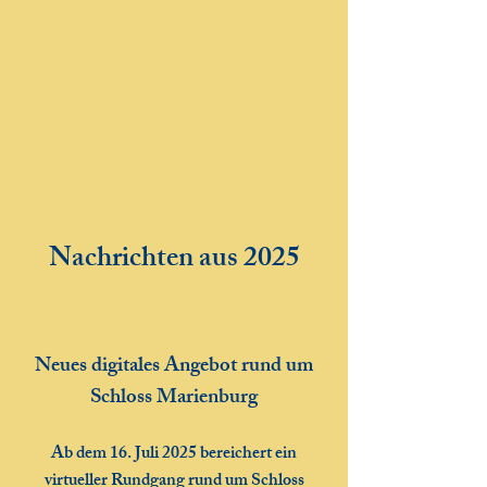
Nachrichten aus 2025
Neues digitales Angebot rund um
Schloss Marienburg
Ab dem 16. Juli 2025 bereichert ein
virtueller Rundgang rund um Schloss