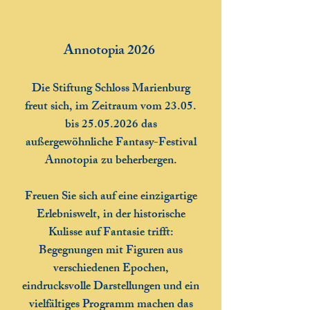
Annotopia 2026
Die Stiftung Schloss Marienburg
freut sich, im Zeitraum vom 23.05.
bis
25.05.2026
das
außergewöhnliche Fantasy-Festival
Annotopia zu beherbergen.
Freuen Sie sich auf eine einzigartige
Erlebniswelt, in der historische
Kulisse auf Fantasie trifft:
Begegnungen mit Figuren aus
verschiedenen Epochen,
eindrucksvolle Darstellungen und ein
vielfältiges Programm machen das