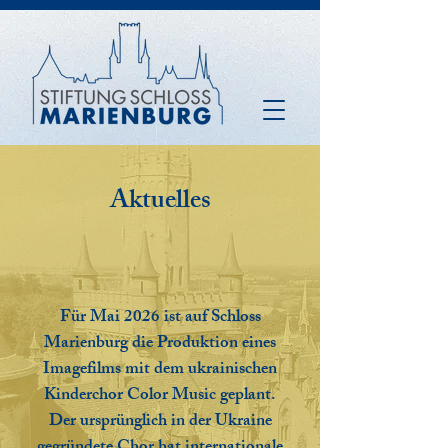
Aktuelles​
Für Mai 2026 ist auf Schloss
Marienburg die Produktion eines
Imagefilms mit dem ukrainischen
Kinderchor Color Music geplant.
Der ursprünglich in der Ukraine