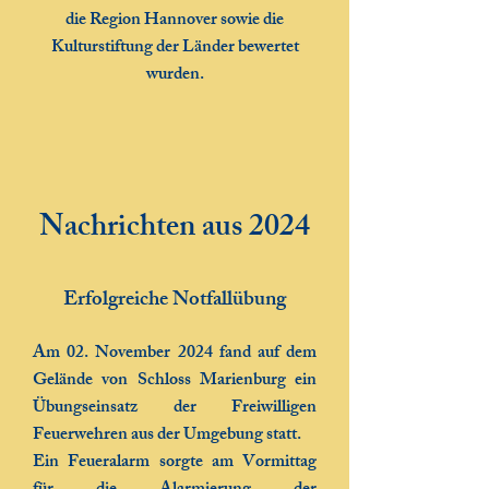
die Region Hannover sowie die
Kulturstiftung der Länder bewertet
wurden.
Nachrichten aus 2024
Erfolgreiche Notfallübung
Am 02. November 2024 fand auf dem
Gelände von Schloss Marienburg ein
Übungseinsatz der Freiwilligen
Feuerwehren aus der Umgebung statt.
Ein Feueralarm sorgte am Vormittag