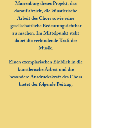
Marienburg dieses Projekt, das
darauf abzielt, die künstlerische
Arbeit des Chors sowie seine
gesellschaftliche Bedeutung sichtbar
zu machen. Im Mittelpunkt steht
dabei die verbindende Kraft der
Musik.
Einen exemplarischen Einblick in die
künstlerische Arbeit und die
besondere Ausdruckskraft des Chors
bietet der folgende Beitrag: