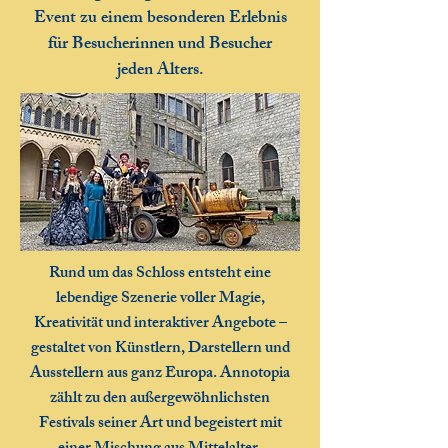
Event zu einem besonderen Erlebnis
für Besucherinnen und Besucher
jeden Alters.
Rund um das Schloss entsteht eine
lebendige Szenerie voller Magie,
Kreativität und interaktiver Angebote –
gestaltet von Künstlern, Darstellern und
Ausstellern aus ganz Europa. Annotopia
zählt zu den außergewöhnlichsten
Festivals seiner Art und begeistert mit