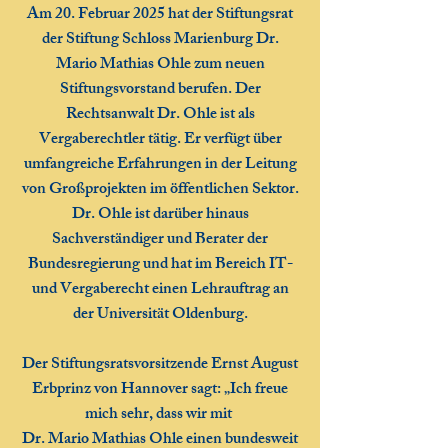
Am 20. Februar 2025 hat der Stiftungsrat
der Stiftung Schloss Marienburg Dr.
Mario Mathias Ohle zum neuen
Stiftungsvorstand berufen. Der
Rechtsanwalt Dr. Ohle ist als
Vergaberechtler tätig. Er verfügt über
umfangreiche Erfahrungen in der Leitung
von Großprojekten im öffentlichen Sektor.
Dr. Ohle ist darüber hinaus
Sachverständiger und Berater der
Bundesregierung und hat im Bereich IT-
und Vergaberecht einen Lehrauftrag an
der Universität Oldenburg.
Der Stiftungsratsvorsitzende Ernst August
Erbprinz von Hannover sagt: „Ich freue
mich sehr, dass wir mit
Dr. Mario Mathias Ohle einen bundesweit