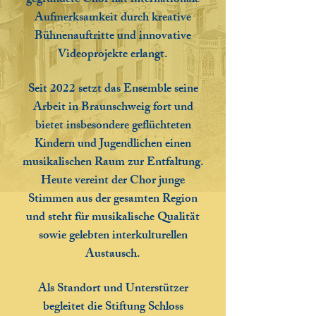
gegründete Chor hat internationale
Aufmerksamkeit durch kreative
Bühnenauftritte und innovative
Videoprojekte erlangt.
Seit 2022 setzt das Ensemble seine
Arbeit in Braunschweig fort und
bietet insbesondere geflüchteten
Kindern und Jugendlichen einen
musikalischen Raum zur Entfaltung.
Heute vereint der Chor junge
Stimmen aus der gesamten Region
und steht für musikalische Qualität
sowie gelebten interkulturellen
Austausch.
Als Standort und Unterstützer
begleitet die Stiftung Schloss