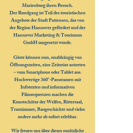
Marienburg ihren Besuch.
Der Rundgang ist Teil des touristischen
Angebots der Stadt Pattensen, das von
der Region Hannover gefördert und der
Hannover Marketing & Tourismus
GmbH umgesetzt wurde.
Gäste können nun, unabhängig von
Öffnungszeiten, eine Zeitreise antreten
– vom Smartphone oder Tablet aus.
Hochwertige 360°-Panoramen mit
Infotexten und informativen
Filmsequenzen machen die
Kunstschätze der Welfen, Rittersaal,
Trauzimmer, Baugeschichte und vieles
andere mehr ab sofort erlebbar.
Wir freuen uns über dieses zusätzliche