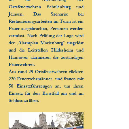
für die Alarmierung der
Ortsfeuerwehren Schulenburg und
Jeinsen. Das Szenario: bei
Restaurierungsarbeiten im Turm ist ein
Feuer ausgebrochen, Personen werden
vermisst. Nach Prüfung der Lage wird
der „Alarmplan Marienburg“ ausgelöst
und die Leitstellen Hildesheim und
Hannover alarmieren die zuständigen
Feuerwehren.
Aus rund 25 Ortsfeuerwehren rückten
220 Feuerwehrmänner- und frauen mit
50 Einsatzfahrzeugen an, um ihren
Einsatz für den Ernstfall am und im
Schloss zu üben.