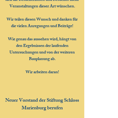
sich die Besucherinnen und Besucher mehr
Veranstaltungen dieser Art wünschen.
Wir teilen diesen Wunsch und danken für
die vielen Anregungen und Beiträge!
Wie genau das aussehen wird, hängt von
den Ergebnissen der laufenden
Untersuchungen und von der weiteren
Bauplanung ab.
Wir arbeiten daran!​
Neuer Vorstand der Stiftung Schloss
Marienburg berufen