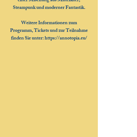
einer Mischung aus Mittelalter,
Steampunk und moderner Fantastik.
Weitere Informationen zum
Programm, Tickets und zur Teilnahme
finden Sie unter:
https://annotopia.eu/