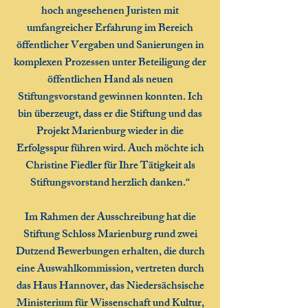
hoch angesehenen Juristen mit
umfangreicher Erfahrung im Bereich
öffentlicher Vergaben und Sanierungen in
komplexen Prozessen unter Beteiligung der
öffentlichen Hand als neuen
Stiftungsvorstand gewinnen konnten. Ich
bin überzeugt, dass er die Stiftung und das
Projekt Marienburg wieder in die
Erfolgsspur führen wird. Auch möchte ich
Christine Fiedler für Ihre Tätigkeit als
Stiftungsvorstand herzlich danken.“
Im Rahmen der Ausschreibung hat die
Stiftung Schloss Marienburg rund zwei
Dutzend Bewerbungen erhalten, die durch
eine Auswahlkommission, vertreten durch
das Haus Hannover, das Niedersächsische
Ministerium für Wissenschaft und Kultur,