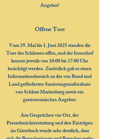
Angebot!
Offene Tore
Vom 29. Mai bis 1. Juni 2025 standen die
Tore des Schlosses offen, und der Innenhof
konnte jeweils von 10:00 bis 17:00 Uhr
besichtigt werden. Zusätzlich gab es einen
Informationsbereich zu der von Bund und
Land geförderten Sanierungsmaßnahme
von Schloss Marienburg sowie ein
gastronomisches Angebot.
Aus Gesprächen vor Ort, der
Presseberichterstattung und den Einträgen
im Gästebuch wurde sehr deutlich, dass