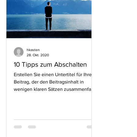
hkasten
28. Okt. 2020
10 Tipps zum Abschalten
Erstellen Sie einen Untertitel für Ihren
Beitrag, der den Beitragsinhalt in
wenigen klaren Sätzen zusammenfasst
und Ihre Leser dazu...