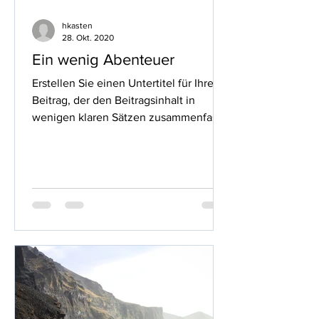
hkasten
28. Okt. 2020
Ein wenig Abenteuer
Erstellen Sie einen Untertitel für Ihren
Beitrag, der den Beitragsinhalt in
wenigen klaren Sätzen zusammenfasst
und Ihre Leser dazu...