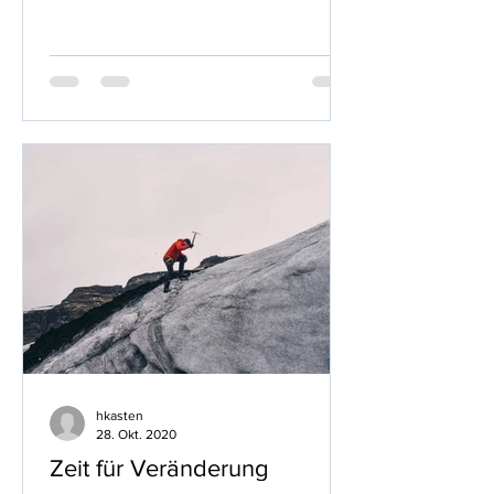
hkasten
28. Okt. 2020
Zeit für Veränderung