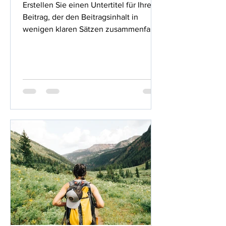
Erstellen Sie einen Untertitel für Ihren
Beitrag, der den Beitragsinhalt in
wenigen klaren Sätzen zusammenfasst
und Ihre Leser dazu...