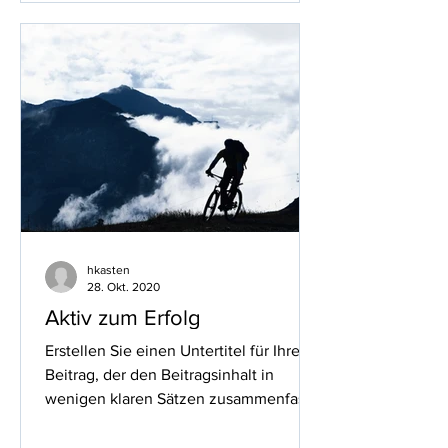
hkasten
28. Okt. 2020
Aktiv zum Erfolg
Erstellen Sie einen Untertitel für Ihren
Beitrag, der den Beitragsinhalt in
wenigen klaren Sätzen zusammenfasst
und Ihre Leser dazu...